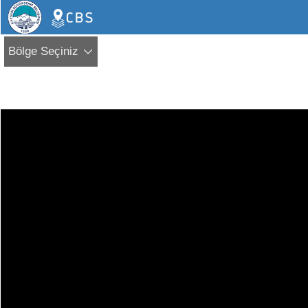
Bölge Seçiniz