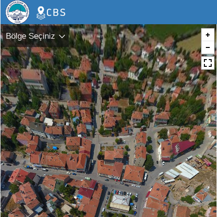
Bölge Seçiniz