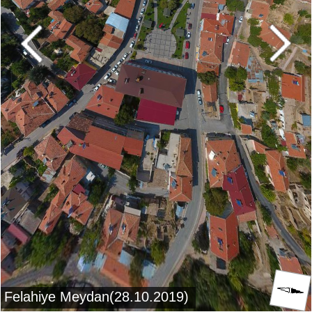
Felahiye Meydan(28.10.2019)