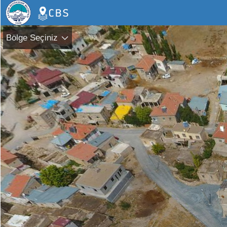
Bölge Seçiniz