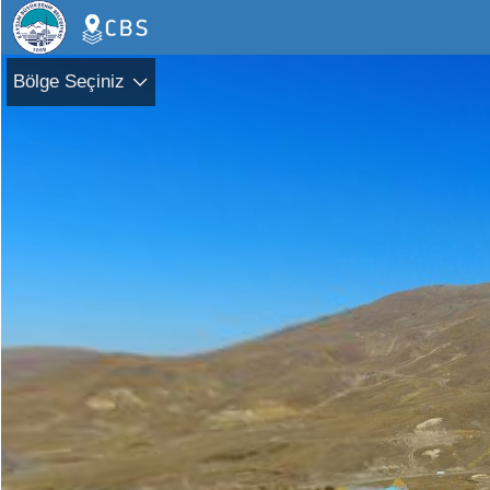
Bölge Seçiniz