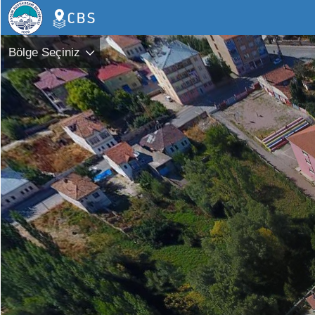
Bölge Seçiniz