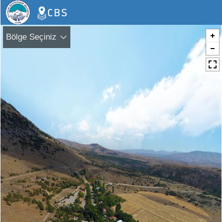
Bölge Seçiniz