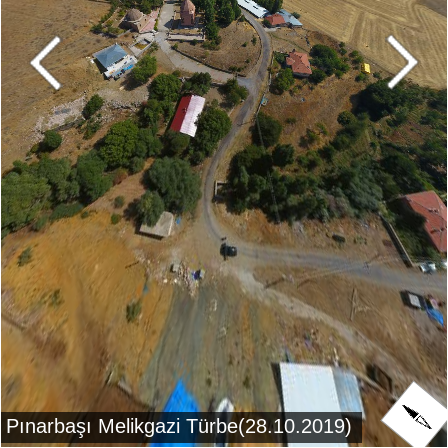
Pınarbaşı Melikgazi Türbe(28.10.2019)