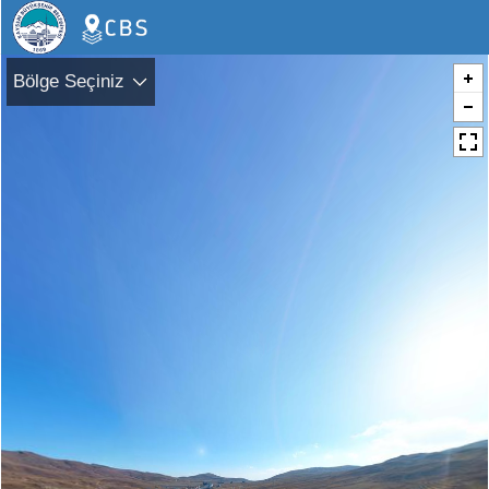
Bölge Seçiniz