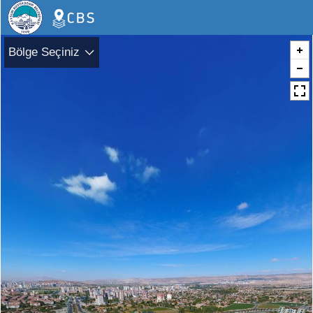
Bölge Seçiniz