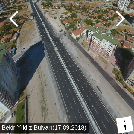
Bekir Yıldız Bulvarı(17.09.2018)