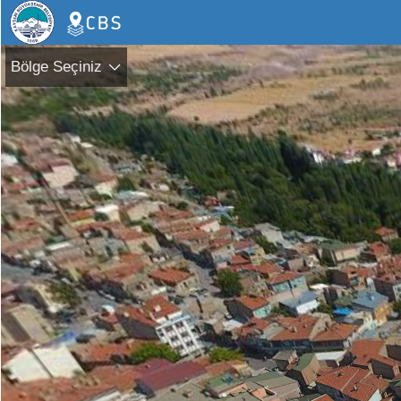
Bölge Seçiniz