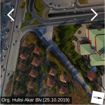
Org. Hulisi Akar Blv.(25.10.2019)