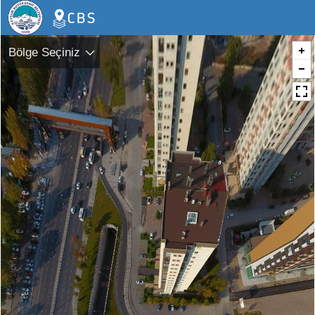
Bölge Seçiniz