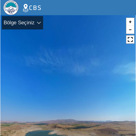
Bölge Seçiniz